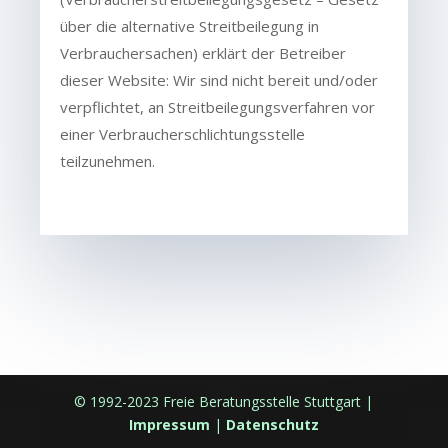
über die alternative Streitbeilegung in
Verbrauchersachen) erklärt der Betreiber
dieser Website: Wir sind nicht bereit und/oder
verpflichtet, an Streitbeilegungsverfahren vor
einer Verbraucherschlichtungsstelle
teilzunehmen.
© 1992-2023 Freie Beratungsstelle Stuttgart |
Impressum
|
Datenschutz