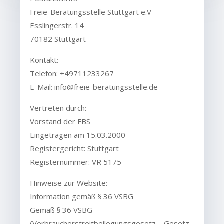
Freie-Beratungsstelle Stuttgart e.V
Esslingerstr. 14
70182 Stuttgart
Kontakt:
Telefon: +49711233267
E-Mail: info@freie-beratungsstelle.de
Vertreten durch:
Vorstand der FBS
Eingetragen am 15.03.2000
Registergericht: Stuttgart
Registernummer: VR 5175
Hinweise zur Website:
Information gemäß § 36 VSBG
Gemäß § 36 VSBG
(Verbraucherstreitbeilegungsgesetz – Gesetz